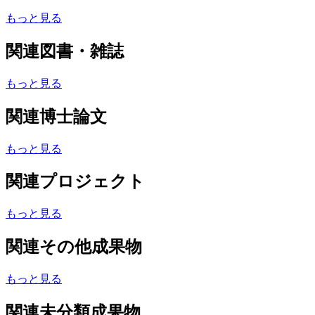
もっと見る
関連図書・雑誌
もっと見る
関連博士論文
もっと見る
関連プロジェクト
もっと見る
関連その他成果物
もっと見る
関連未分類成果物