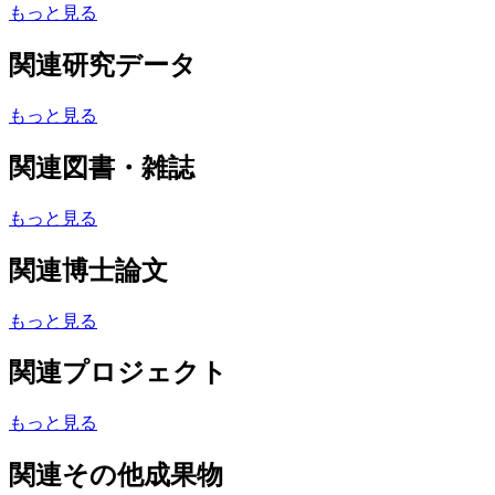
もっと見る
関連研究データ
もっと見る
関連図書・雑誌
もっと見る
関連博士論文
もっと見る
関連プロジェクト
もっと見る
関連その他成果物