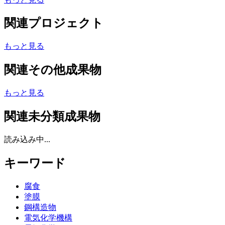
関連プロジェクト
もっと見る
関連その他成果物
もっと見る
関連未分類成果物
読み込み中...
キーワード
腐食
塗膜
鋼構造物
電気化学機構