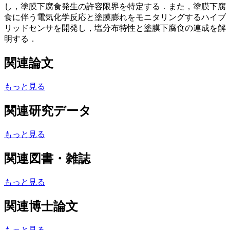
し，塗膜下腐食発生の許容限界を特定する．また，塗膜下腐
食に伴う電気化学反応と塗膜膨れをモニタリングするハイブ
リッドセンサを開発し，塩分布特性と塗膜下腐食の連成を解
明する．
関連論文
もっと見る
関連研究データ
もっと見る
関連図書・雑誌
もっと見る
関連博士論文
もっと見る