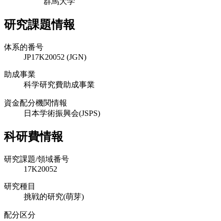
群馬大学
研究課題情報
体系的番号
JP17K20052 (JGN)
助成事業
科学研究費助成事業
資金配分機関情報
日本学術振興会(JSPS)
科研費情報
研究課題/領域番号
17K20052
研究種目
挑戦的研究(萌芽)
配分区分