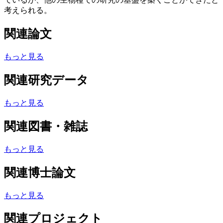
考えられる。
関連論文
もっと見る
関連研究データ
もっと見る
関連図書・雑誌
もっと見る
関連博士論文
もっと見る
関連プロジェクト