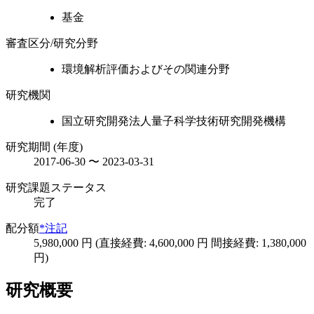
基金
審査区分/研究分野
環境解析評価およびその関連分野
研究機関
国立研究開発法人量子科学技術研究開発機構
研究期間 (年度)
2017-06-30 〜 2023-03-31
研究課題ステータス
完了
配分額
*注記
5,980,000 円 (直接経費: 4,600,000 円 間接経費: 1,380,000
円)
研究概要