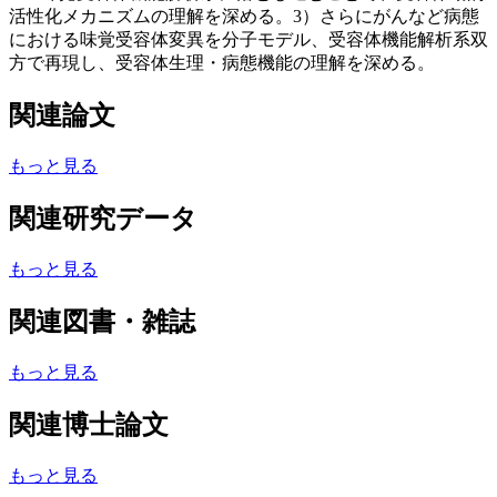
活性化メカニズムの理解を深める。3）さらにがんなど病態
における味覚受容体変異を分子モデル、受容体機能解析系双
方で再現し、受容体生理・病態機能の理解を深める。
関連論文
もっと見る
関連研究データ
もっと見る
関連図書・雑誌
もっと見る
関連博士論文
もっと見る