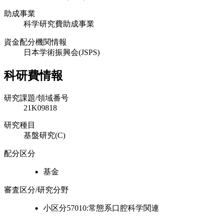
助成事業
科学研究費助成事業
資金配分機関情報
日本学術振興会(JSPS)
科研費情報
研究課題/領域番号
21K09818
研究種目
基盤研究(C)
配分区分
基金
審査区分/研究分野
小区分57010:常態系口腔科学関連