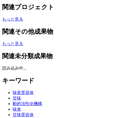
関連プロジェクト
もっと見る
関連その他成果物
もっと見る
関連未分類成果物
読み込み中...
キーワード
味覚受容体
甘味
動的活性化機構
味覚
甘味受容体