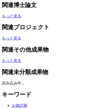
関連博士論文
もっと見る
関連プロジェクト
もっと見る
関連その他成果物
もっと見る
関連未分類成果物
読み込み中...
キーワード
人体計測