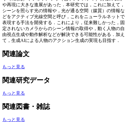
や再現に大きな進展があった．本研究では，これに加えて，
シーンを照らす光の情報や，光が通る空間（媒質）の情報な
どをアクティブ光線空間と呼び，これをニューラルネットで
表現する手法を開発する．これにより，従来難しかった，固
定されないカメラからのシーン情報の取得や，動く人物の自
由視点生成や動作解析などが解決できる可能性がある．加え
て，生成AIによる人物のアクション生成の実現も目指す．
関連論文
もっと見る
関連研究データ
もっと見る
関連図書・雑誌
もっと見る