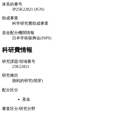
体系的番号
JP25K22821 (JGN)
助成事業
科学研究費助成事業
資金配分機関情報
日本学術振興会(JSPS)
科研費情報
研究課題/領域番号
25K22821
研究種目
挑戦的研究(萌芽)
配分区分
基金
審査区分/研究分野