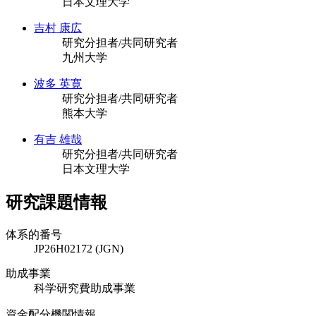
日本文理大学
吉村 康広
研究分担者/共同研究者
九州大学
波多 英寛
研究分担者/共同研究者
熊本大学
有吉 雄哉
研究分担者/共同研究者
日本文理大学
研究課題情報
体系的番号
JP26H02172 (JGN)
助成事業
科学研究費助成事業
資金配分機関情報