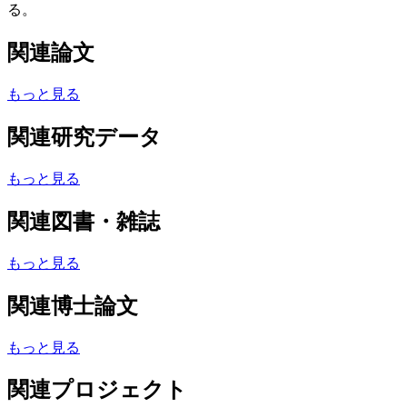
る。
関連論文
もっと見る
関連研究データ
もっと見る
関連図書・雑誌
もっと見る
関連博士論文
もっと見る
関連プロジェクト