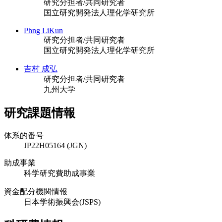
研究分担者/共同研究者
国立研究開発法人理化学研究所
Phng LiKun
研究分担者/共同研究者
国立研究開発法人理化学研究所
吉村 成弘
研究分担者/共同研究者
九州大学
研究課題情報
体系的番号
JP22H05164 (JGN)
助成事業
科学研究費助成事業
資金配分機関情報
日本学術振興会(JSPS)