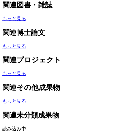
関連図書・雑誌
もっと見る
関連博士論文
もっと見る
関連プロジェクト
もっと見る
関連その他成果物
もっと見る
関連未分類成果物
読み込み中...