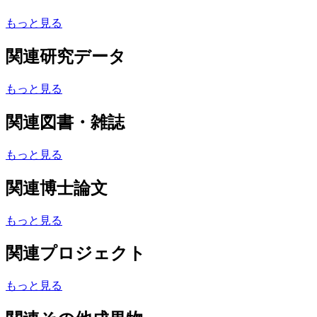
もっと見る
関連研究データ
もっと見る
関連図書・雑誌
もっと見る
関連博士論文
もっと見る
関連プロジェクト
もっと見る