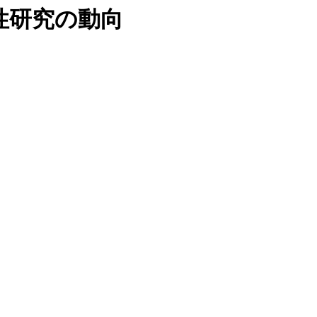
性研究の動向