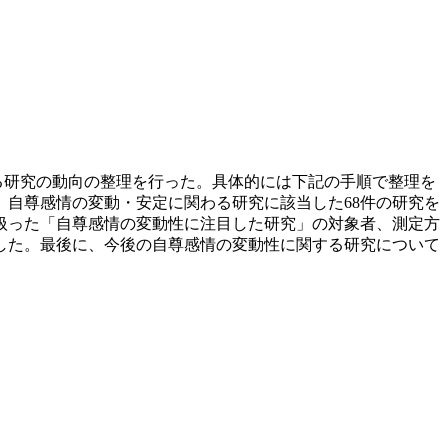
日本における研究の動向の整理を行った。具体的には下記の手順で整理を
自尊感情の変動・安定に関わる研究に該当した68件の研究を
扱った「自尊感情の変動性に注目した研究」の対象者、測定方
した。最後に、今後の自尊感情の変動性に関する研究について