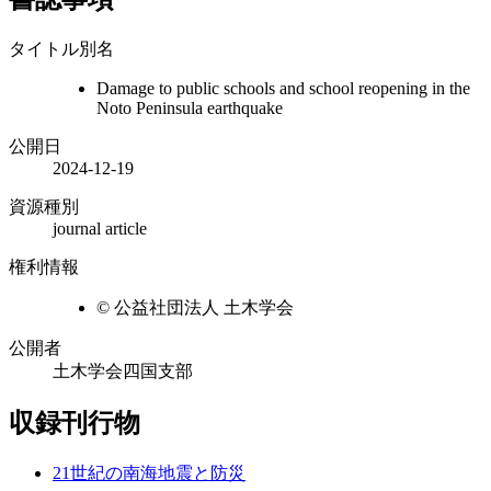
タイトル別名
Damage to public schools and school reopening in the
Noto Peninsula earthquake
公開日
2024-12-19
資源種別
journal article
権利情報
© 公益社団法人 土木学会
公開者
土木学会四国支部
収録刊行物
21世紀の南海地震と防災