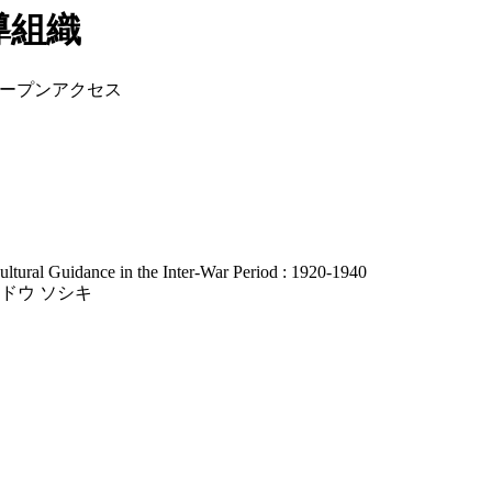
導組織
ープンアクセス
ultural Guidance in the Inter-War Period : 1920-1940
シドウ ソシキ