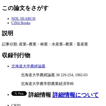
この論文をさがす
NDL SEARCH
CiNii Books
説明
記事分類: 産業--農業・林業・水産業--農業・畜産業
収録刊行物
北海道大学農經論叢
北海道大学農經論叢 38 229-254, 1982-03
北海道大学農学部農業経済学科
詳細情報
詳細情報について
CRID