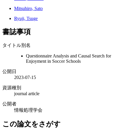
Mitsuhiro, Sato
Ryuji, Tsuge
書誌事項
タイトル別名
Questionnaire Analysis and Causal Search for
Enjoyment in Soccer Schools
公開日
2023-07-15
資源種別
journal article
公開者
情報処理学会
この論文をさがす