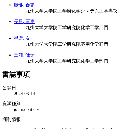
服部, 春香
九州大学大学院工学府化学システム工学専攻
長尾, 匡憲
九州大学大学院工学研究院化学工学部門
星野, 友
九州大学大学院工学研究院応用化学部門
三浦, 佳子
九州大学大学院工学研究院化学工学部門
書誌事項
公開日
2024-09-13
資源種別
journal article
権利情報