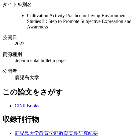
タイトル別名
Cultivation Activity Practice in Living Environment
Studies Ⅱ : Step to Promote Subjective Expression and
Awareness
公開日
2022
資源種別
departmental bulletin paper
公開者
鹿児島大学
この論文をさがす
CiNii Books
収録刊行物
鹿児島大学教育学部教育実践研究紀要