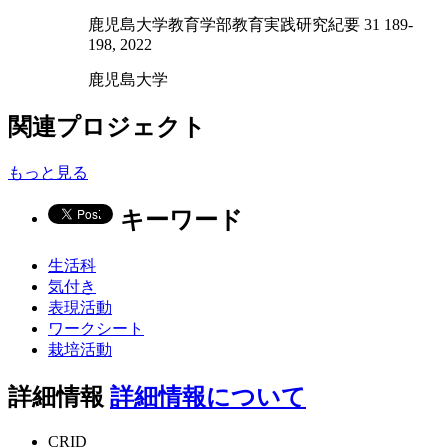
鹿児島大学教育学部教育実践研究紀要 31 189-
198, 2022
鹿児島大学
関連プロジェクト
もっと見る
キーワード
生活科
気付き
表現活動
ワークシート
栽培活動
詳細情報
詳細情報について
CRID