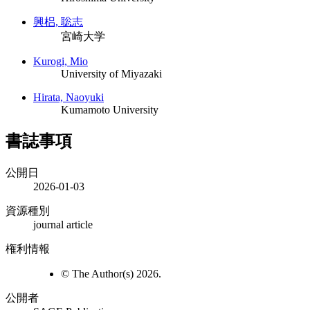
興梠, 聡志
宮崎大学
Kurogi, Mio
University of Miyazaki
Hirata, Naoyuki
Kumamoto University
書誌事項
公開日
2026-01-03
資源種別
journal article
権利情報
© The Author(s) 2026.
公開者