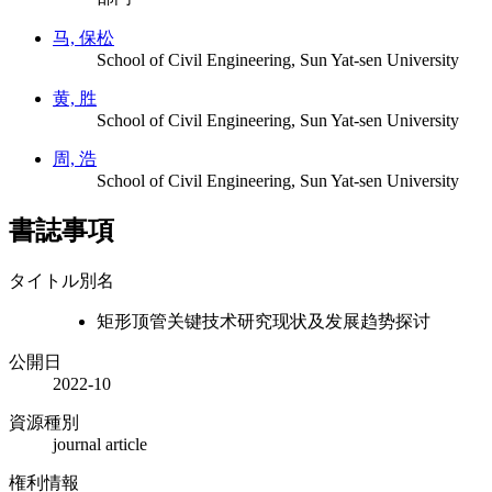
马, 保松
School of Civil Engineering, Sun Yat-sen University
黄, 胜
School of Civil Engineering, Sun Yat-sen University
周, 浩
School of Civil Engineering, Sun Yat-sen University
書誌事項
タイトル別名
矩形顶管关键技术研究现状及发展趋势探讨
公開日
2022-10
資源種別
journal article
権利情報