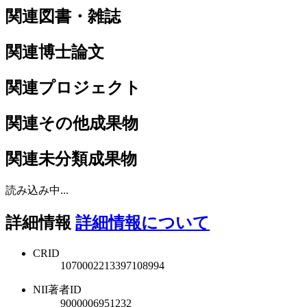
関連図書・雑誌
関連博士論文
関連プロジェクト
関連その他成果物
関連未分類成果物
読み込み中...
詳細情報
詳細情報について
CRID
1070002213397108994
NII著者ID
9000006951232