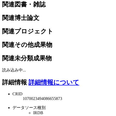
関連図書・雑誌
関連博士論文
関連プロジェクト
関連その他成果物
関連未分類成果物
読み込み中...
詳細情報
詳細情報について
CRID
1070023494086655873
データソース種別
IRDB