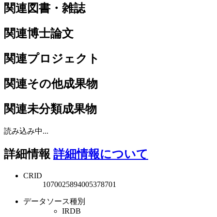
関連図書・雑誌
関連博士論文
関連プロジェクト
関連その他成果物
関連未分類成果物
読み込み中...
詳細情報
詳細情報について
CRID
1070025894005378701
データソース種別
IRDB