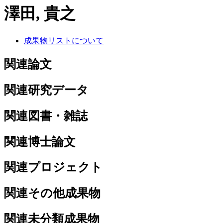
澤田, 貴之
成果物リストについて
関連論文
関連研究データ
関連図書・雑誌
関連博士論文
関連プロジェクト
関連その他成果物
関連未分類成果物