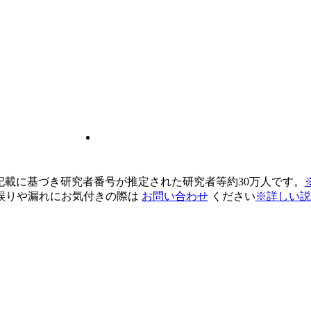
pの記載に基づき研究者番号が推定された研究者等約30万人です。
誤りや漏れにお気付きの際は
お問い合わせ
ください
※詳しい説