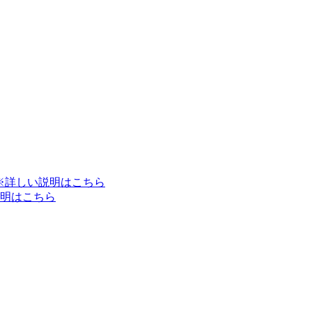
※詳しい説明はこちら
明はこちら