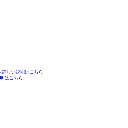
※詳しい説明はこちら
明はこちら