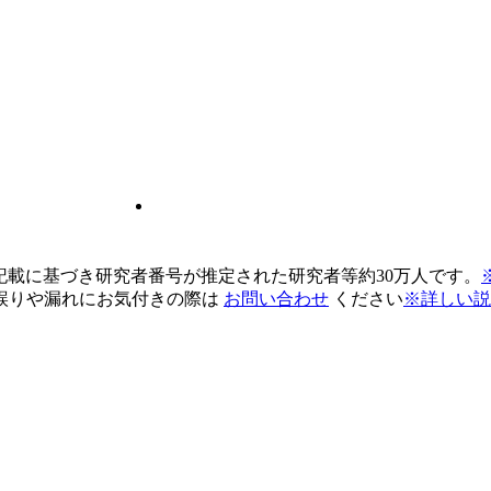
pの記載に基づき研究者番号が推定された研究者等約30万人です。
誤りや漏れにお気付きの際は
お問い合わせ
ください
※詳しい説