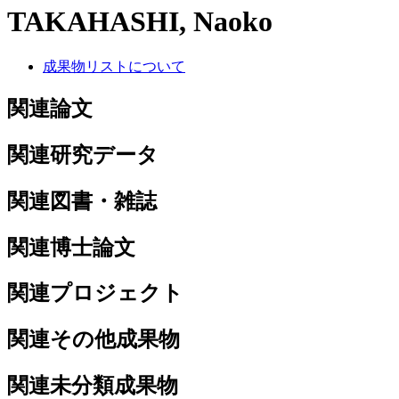
TAKAHASHI, Naoko
成果物リストについて
関連論文
関連研究データ
関連図書・雑誌
関連博士論文
関連プロジェクト
関連その他成果物
関連未分類成果物