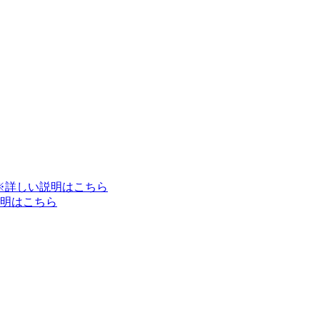
※詳しい説明はこちら
明はこちら