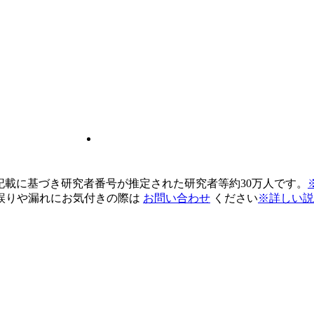
pの記載に基づき研究者番号が推定された研究者等約30万人です。
誤りや漏れにお気付きの際は
お問い合わせ
ください
※詳しい説