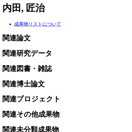
内田, 匠治
成果物リストについて
関連論文
関連研究データ
関連図書・雑誌
関連博士論文
関連プロジェクト
関連その他成果物
関連未分類成果物