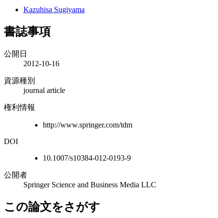
Kazuhisa Sugiyama
書誌事項
公開日
2012-10-16
資源種別
journal article
権利情報
http://www.springer.com/tdm
DOI
10.1007/s10384-012-0193-9
公開者
Springer Science and Business Media LLC
この論文をさがす