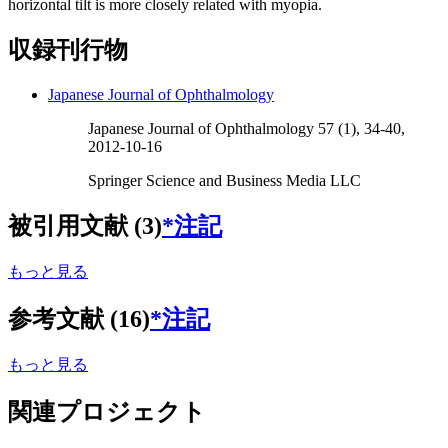
horizontal tilt is more closely related with myopia.
収録刊行物
Japanese Journal of Ophthalmology
Japanese Journal of Ophthalmology 57 (1), 34-40,
2012-10-16
Springer Science and Business Media LLC
被引用文献 (3)
*注記
もっと見る
参考文献 (16)
*注記
もっと見る
関連プロジェクト