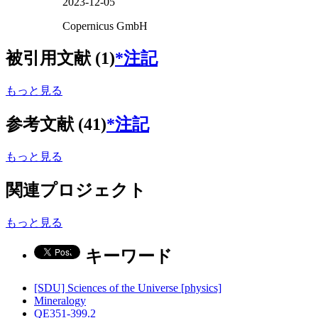
2023-12-05
Copernicus GmbH
被引用文献 (1)
*注記
もっと見る
参考文献 (41)
*注記
もっと見る
関連プロジェクト
もっと見る
キーワード
[SDU] Sciences of the Universe [physics]
Mineralogy
QE351-399.2