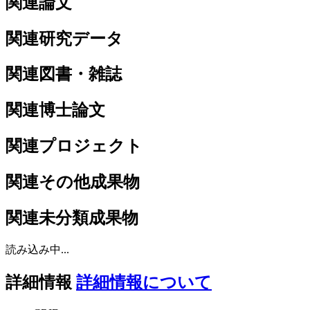
関連論文
関連研究データ
関連図書・雑誌
関連博士論文
関連プロジェクト
関連その他成果物
関連未分類成果物
読み込み中...
詳細情報
詳細情報について