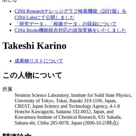
CiNii Researchナレッジグラフ検索機能（試行版）を
CiNii Labsにて公開しました
「研究データ」「根拠データ」の収録について
CiNii Books機能統合対応の追加実施をいたしました
Takeshi Karino
成果物リストについて
この人物について
所属
Neutron Science Laboratory, Institute for Solid State Physics,
University of Tokyo, Tokai, Ibaraki 319-1106, Japan,
CREST, Japan Science and Technology Agency, 4-1-8
Honcho Kawaguchi, Saitama 332-0012, Japan, and
Kawamura Institute of Chemical Research, 631 Sakada,
Sakura-shi, Chiba 285-0078, Japan
(2006-10-21時点)