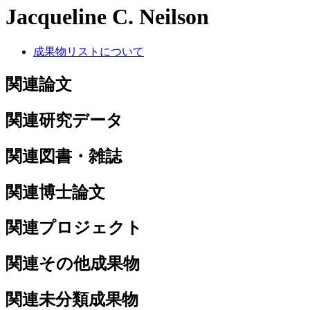
Jacqueline C. Neilson
成果物リストについて
関連論文
関連研究データ
関連図書・雑誌
関連博士論文
関連プロジェクト
関連その他成果物
関連未分類成果物