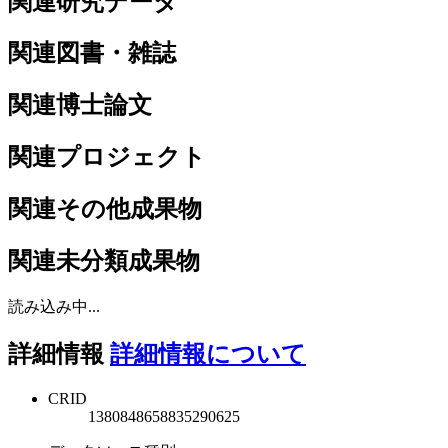
関連研究データ
関連図書・雑誌
関連博士論文
関連プロジェクト
関連その他成果物
関連未分類成果物
読み込み中...
詳細情報
詳細情報について
CRID
1380848658835290625