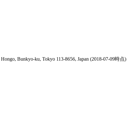
-1 Hongo, Bunkyo-ku, Tokyo 113-8656, Japan
(2018-07-09時点)