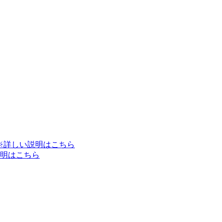
※詳しい説明はこちら
明はこちら