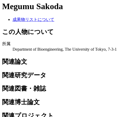
Megumu Sakoda
成果物リストについて
この人物について
所属
Department of Bioengineering, The University of Tokyo, 7-3
関連論文
関連研究データ
関連図書・雑誌
関連博士論文
関連プロジェクト