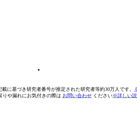
pの記載に基づき研究者番号が推定された研究者等約30万人です。
誤りや漏れにお気付きの際は
お問い合わせ
ください
※詳しい説