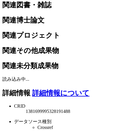
関連図書・雑誌
関連博士論文
関連プロジェクト
関連その他成果物
関連未分類成果物
読み込み中...
詳細情報
詳細情報について
CRID
1381699995328191488
データソース種別
Crossref