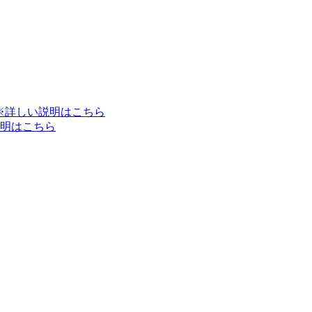
※詳しい説明はこちら
明はこちら