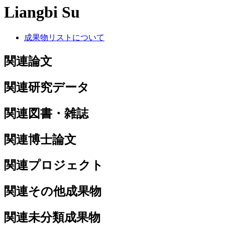
Liangbi Su
成果物リストについて
関連論文
関連研究データ
関連図書・雑誌
関連博士論文
関連プロジェクト
関連その他成果物
関連未分類成果物