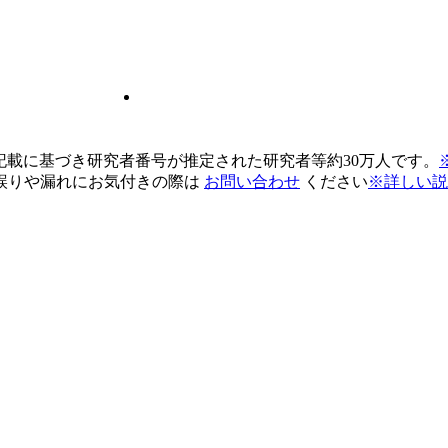
pの記載に基づき研究者番号が推定された研究者等約30万人です。
誤りや漏れにお気付きの際は
お問い合わせ
ください
※詳しい説