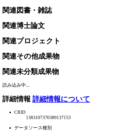
関連図書・雑誌
関連博士論文
関連プロジェクト
関連その他成果物
関連未分類成果物
読み込み中...
詳細情報
詳細情報について
CRID
1383107370389137153
データソース種別