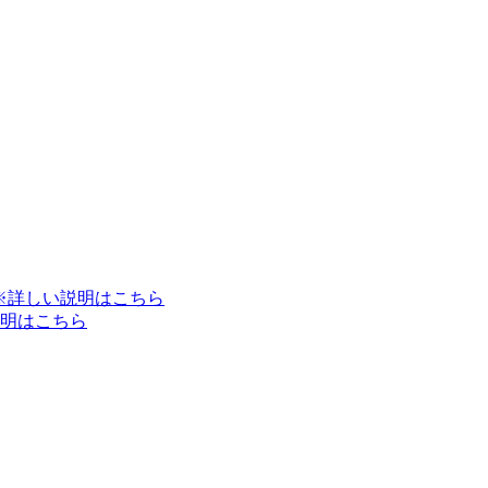
※詳しい説明はこちら
明はこちら