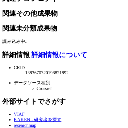
関連その他成果物
関連未分類成果物
読み込み中...
詳細情報
詳細情報について
CRID
1383670320198821892
データソース種別
Crossref
外部サイトでさがす
VIAF
KAKEN - 研究者を探す
researchmap