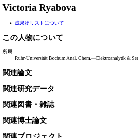
Victoria Ryabova
成果物リストについて
この人物について
所属
Ruhr-Universität Bochum Anal. Chem.—Elektroanalytik & Sens
関連論文
関連研究データ
関連図書・雑誌
関連博士論文
関連プロジェクト