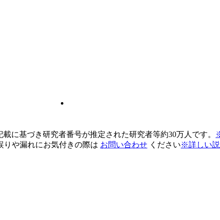
pの記載に基づき研究者番号が推定された研究者等約30万人です。
誤りや漏れにお気付きの際は
お問い合わせ
ください
※詳しい説