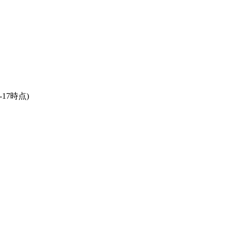
5-17時点)