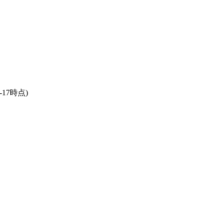
5-17時点)