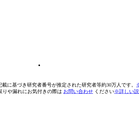
pの記載に基づき研究者番号が推定された研究者等約30万人です。
誤りや漏れにお気付きの際は
お問い合わせ
ください
※詳しい説