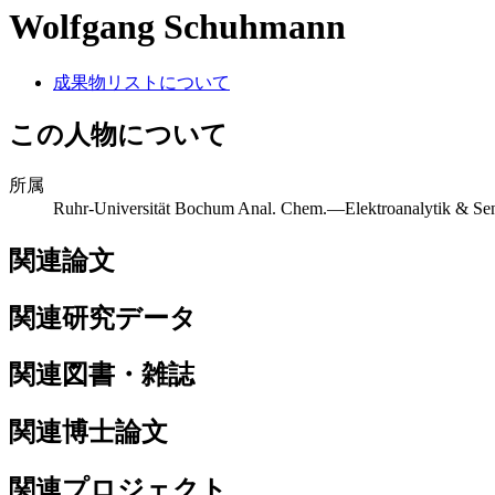
Wolfgang Schuhmann
成果物リストについて
この人物について
所属
Ruhr-Universität Bochum Anal. Chem.—Elektroanalytik & Sens
関連論文
関連研究データ
関連図書・雑誌
関連博士論文
関連プロジェクト