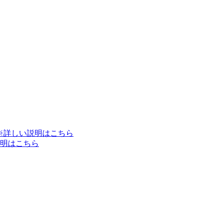
※詳しい説明はこちら
明はこちら