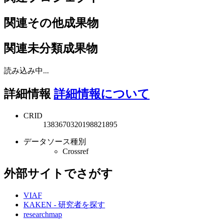
関連その他成果物
関連未分類成果物
読み込み中...
詳細情報
詳細情報について
CRID
1383670320198821895
データソース種別
Crossref
外部サイトでさがす
VIAF
KAKEN - 研究者を探す
researchmap