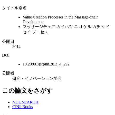
タイトル別名
Value Creation Processes in the Massage-chair
Development
マッサージチェア カイハツ ニ オケル カチ ケイ
セイ プロセス
公開日
2014
DOI
10.20801/jsrpim.28.3_4_292
公開者
研究・イノベーション学会
この論文をさがす
NDL SEARCH
CiNii Books