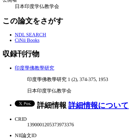
日本印度学仏教学会
この論文をさがす
NDL SEARCH
CiNii Books
収録刊行物
印度學佛教學研究
印度學佛教學研究 1 (2), 374-375, 1953
日本印度学仏教学会
詳細情報
詳細情報について
CRID
1390001205373973376
NII論文ID