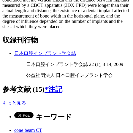
measured by a CBCT apparatus (3DX-FPD) were longer than their
actual length and distance, the existence of a dental implant affected
the measurement of bone width in the horizontal plane, and the
degree of influence depended on the number of implants and the
sites at which they were placed.
収録刊行物
日本口腔インプラント学会誌
日本口腔インプラント学会誌 22 (1), 3-14, 2009
公益社団法人 日本口腔インプラント学会
参考文献 (15)
*注記
もっと見る
キーワード
cone-beam CT