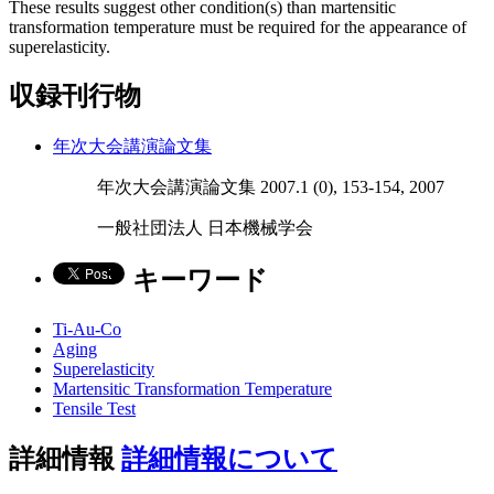
These results suggest other condition(s) than martensitic
transformation temperature must be required for the appearance of
superelasticity.
収録刊行物
年次大会講演論文集
年次大会講演論文集 2007.1 (0), 153-154, 2007
一般社団法人 日本機械学会
キーワード
Ti-Au-Co
Aging
Superelasticity
Martensitic Transformation Temperature
Tensile Test
詳細情報
詳細情報について