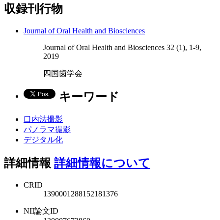
収録刊行物
Journal of Oral Health and Biosciences
Journal of Oral Health and Biosciences 32 (1), 1-9,
2019
四国歯学会
キーワード
口内法撮影
パノラマ撮影
デジタル化
詳細情報
詳細情報について
CRID
1390001288152181376
NII論文ID