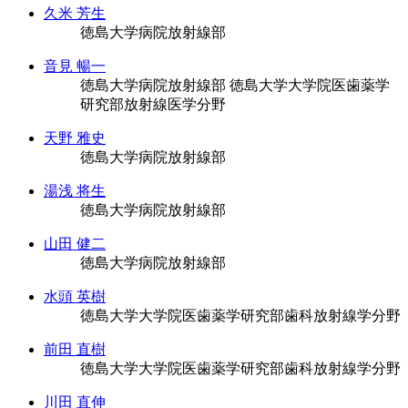
久米 芳生
徳島大学病院放射線部
音見 暢一
徳島大学病院放射線部
徳島大学大学院医歯薬学
研究部放射線医学分野
天野 雅史
徳島大学病院放射線部
湯浅 将生
徳島大学病院放射線部
山田 健二
徳島大学病院放射線部
水頭 英樹
徳島大学大学院医歯薬学研究部歯科放射線学分野
前田 直樹
徳島大学大学院医歯薬学研究部歯科放射線学分野
川田 直伸