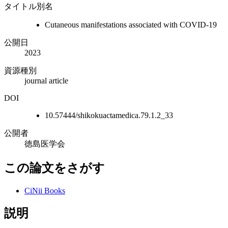
タイトル別名
Cutaneous manifestations associated with COVID-19
公開日
2023
資源種別
journal article
DOI
10.57444/shikokuactamedica.79.1.2_33
公開者
徳島医学会
この論文をさがす
CiNii Books
説明