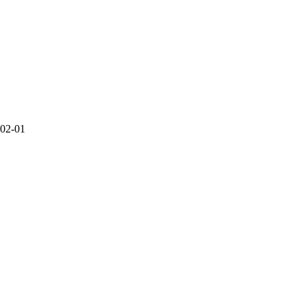
02-01