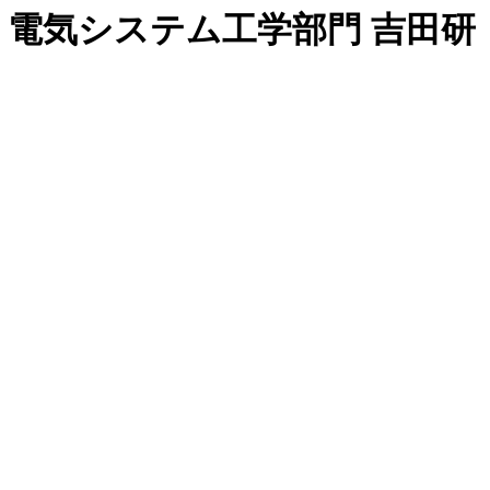
 電気システム工学部門 吉田研