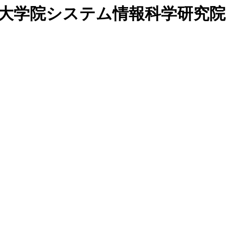
 大学院システム情報科学研究院