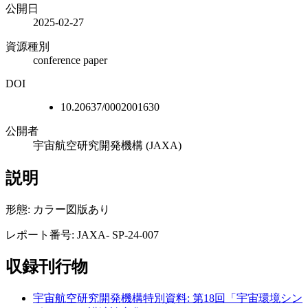
公開日
2025-02-27
資源種別
conference paper
DOI
10.20637/0002001630
公開者
宇宙航空研究開発機構 (JAXA)
説明
形態: カラー図版あり
レポート番号: JAXA- SP-24-007
収録刊行物
宇宙航空研究開発機構特別資料: 第18回「宇宙環境シン