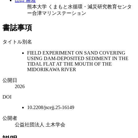
山田 勝雅
熊本大学 くまもと水循環・減災研究教育センタ
ー合津マリンステーション
書誌事項
タイトル別名
FIELD EXPERIMENT ON SAND COVERING
USING DAM-DEPOSITED SEDIMENT IN THE
TIDAL FLAT AT THE MOUTH OF THE
MIDORIKAWA RIVER
公開日
2026
DOI
10.2208/jscejj.25-16149
公開者
公益社団法人 土木学会