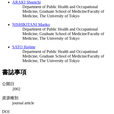
ARAKI Shunichi
Department of Public Health and Occupational
Medicine, Graduate School of Medicine/Faculty of
Medicine, The University of Tokyo
NISHIKITANI Mariko
Department of Public Health and Occupational
Medicine, Graduate School of Medicine/Faculty of
Medicine, The University of Tokyo
SATO Hajime
Department of Public Health and Occupational
Medicine, Graduate School of Medicine/Faculty of
Medicine, The University of Tokyo
書誌事項
公開日
2002
資源種別
journal article
DOI