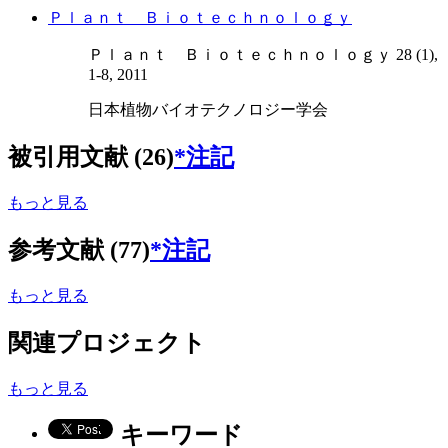
Ｐｌａｎｔ Ｂｉｏｔｅｃｈｎｏｌｏｇｙ
Ｐｌａｎｔ Ｂｉｏｔｅｃｈｎｏｌｏｇｙ 28 (1),
1-8, 2011
日本植物バイオテクノロジー学会
被引用文献 (26)
*注記
もっと見る
参考文献 (77)
*注記
もっと見る
関連プロジェクト
もっと見る
キーワード