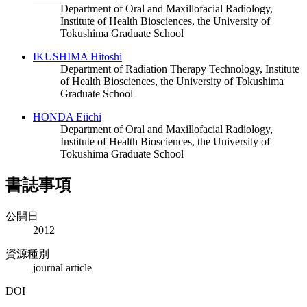
Department of Oral and Maxillofacial Radiology,
Institute of Health Biosciences, the University of
Tokushima Graduate School
IKUSHIMA Hitoshi
Department of Radiation Therapy Technology, Institute
of Health Biosciences, the University of Tokushima
Graduate School
HONDA Eiichi
Department of Oral and Maxillofacial Radiology,
Institute of Health Biosciences, the University of
Tokushima Graduate School
書誌事項
公開日
2012
資源種別
journal article
DOI