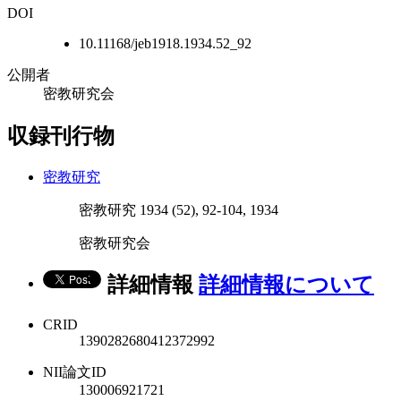
DOI
10.11168/jeb1918.1934.52_92
公開者
密教研究会
収録刊行物
密教研究
密教研究 1934 (52), 92-104, 1934
密教研究会
詳細情報
詳細情報について
CRID
1390282680412372992
NII論文ID
130006921721