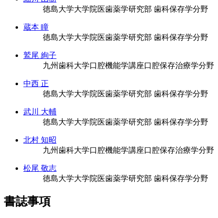
徳島大学大学院医歯薬学研究部 歯科保存学分野
蔵本 瞳
徳島大学大学院医歯薬学研究部 歯科保存学分野
鷲尾 絢子
九州歯科大学口腔機能学講座口腔保存治療学分野
中西 正
徳島大学大学院医歯薬学研究部 歯科保存学分野
武川 大輔
徳島大学大学院医歯薬学研究部 歯科保存学分野
北村 知昭
九州歯科大学口腔機能学講座口腔保存治療学分野
松尾 敬志
徳島大学大学院医歯薬学研究部 歯科保存学分野
書誌事項