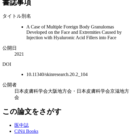
書誌事項
タイトル別名
A Case of Multiple Foreign Body Granulomas
Developed on the Face and Extremities Caused by
Injection with Hyaluronic Acid Fillers into Face
公開日
2021
DOI
10.11340/skinresearch.20.2_104
公開者
日本皮膚科学会大阪地方会・日本皮膚科学会京滋地方
会
この論文をさがす
医中誌
CiNii Books