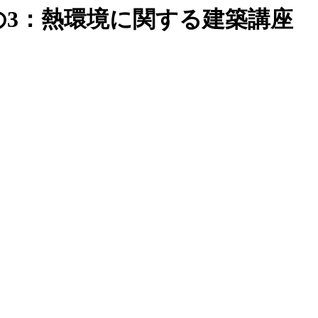
の3：熱環境に関する建築講座